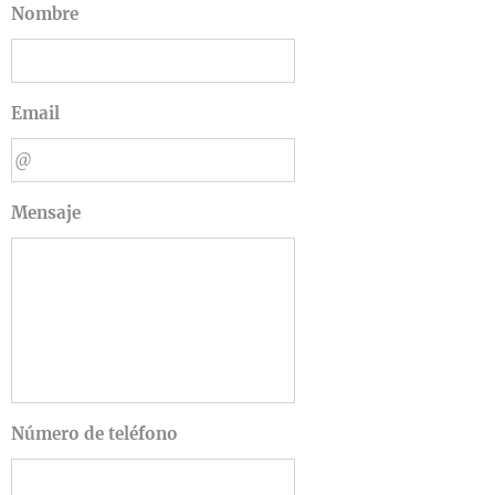
Nombre
Email
Mensaje
Número de teléfono