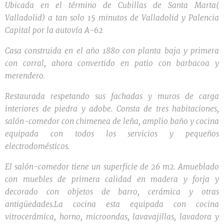
Ubicada en el término de Cubillas de Santa Marta(
Valladolid) a tan solo 15 minutos de Valladolid y Palencia
Capital por la autovía A-62
Casa construida en el año 1880 con planta baja y primera
con corral, ahora convertido en patio con barbacoa y
merendero.
Restaurada respetando sus fachadas y muros de carga
interiores de piedra y adobe. Consta de tres habitaciones,
salón-comedor con chimenea de leña, amplio baño y cocina
equipada con todos los servicios y pequeños
electrodomésticos.
El salón-comedor tiene un superficie de 26 m2. Amueblado
con muebles de primera calidad en madera y forja y
decorado con objetos de barro, cerámica y otras
antigüedades.La cocina esta equipada con cocina
vitrocerámica, horno, microondas, lavavajillas, lavadora y