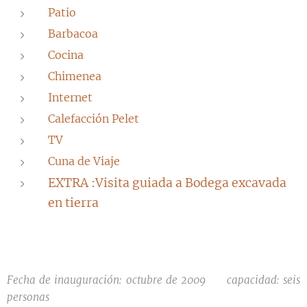
Patio
Barbacoa
Cocina
Chimenea
Internet
Calefacción Pelet
TV
Cuna de Viaje
EXTRA :Visita guiada a Bodega excavada
en tierra
Fecha de inauguración: octubre de 2009 capacidad: seis
personas