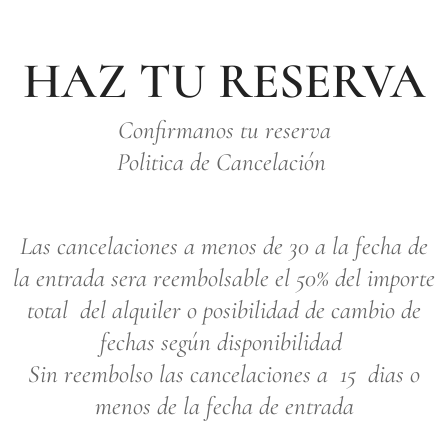
HAZ TU RESERVA
Confirmanos tu reserva
Politica de Cancelación
Las cancelaciones a menos de 30 a la fecha de
la entrada sera reembolsable el 50% del importe
total del alquiler o posibilidad de cambio de
fechas según disponibilidad
Sin reembolso las cancelaciones a 15 dias o
menos de la fecha de entrada