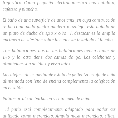
frigorífico. Como pequeño electrodoméstico hay batidora,
cafetera y plancha.
El baño de una superficie de unos 7m2 ,en cuya construcción
se ha combinado piedra madera y azulejo, esta dotado de
un plato de ducha de 1,20 x 0.80 . A destacar es la amplia
encimera de silestone sobre la cual esta instalado el lavabo.
Tres habitaciones: dos de las habitaciones tienen camas de
1.50 y la otra tiene dos camas de 90. Los colchones y
almohadas son de látex y visco látex.
La calefacción es mediante estufa de pellet La estufa de leña
alimentada con leña de encina complementa la calefacción
en el salón.
Patio-corral con barbacoa y chimenea de leña.
El patio está completamente adaptado para poder ser
utilizado como merendero. Amplia mesa merendero, sillas,