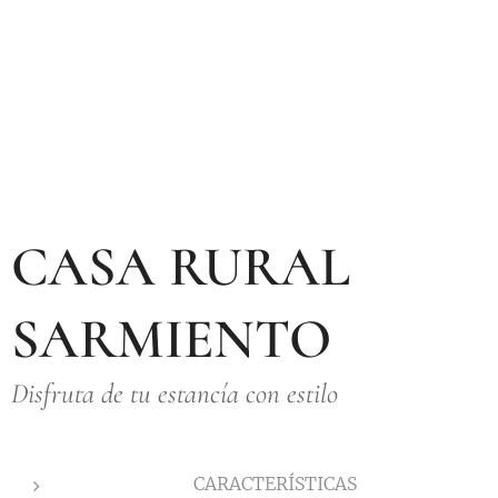
CASA RURAL
SARMIENTO
Disfruta de tu estancía con estilo
CARACTERÍSTICAS