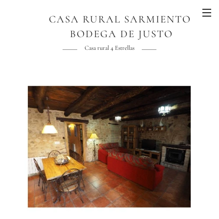
CASA RURAL SARMIENTO
BODEGA DE JUSTO
AGUADO
Casa rural 4 Estrellas