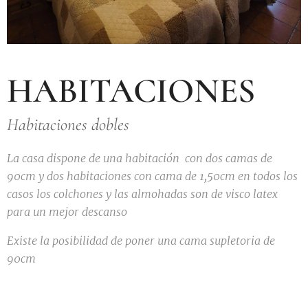
HABITACIONES
Habitaciones dobles
La casa dispone de una habitación con dos camas de
90cm y dos habitaciones con cama de 1,50cm en todos los
casos los colchones y las almohadas son de visco latex
para un mejor descanso
Existe la posibilidad de poner una cama supletoria de
90cm