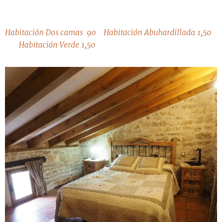
Habitación Dos camas 90 Habitación Abuhardillada 1,50
Habitación Verde 1,50