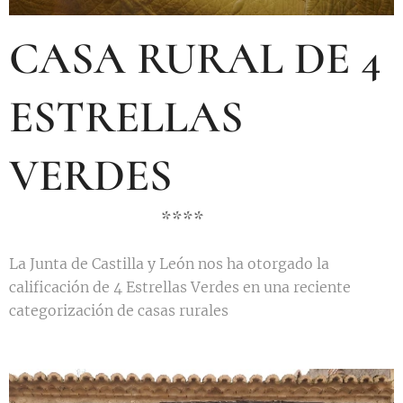
CASA RURAL DE 4
ESTRELLAS
VERDES
****
La Junta de Castilla y León nos ha otorgado la
calificación de 4 Estrellas Verdes en una reciente
categorización de casas rurales